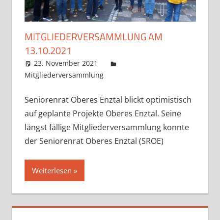
MITGLIEDERVERSAMMLUNG AM
13.10.2021
23. November 2021
Claudia Ollenhauer
Mitgliederversammlung
Kommentar hinterlassen
Seniorenrat Oberes Enztal blickt optimistisch
auf geplante Projekte Oberes Enztal. Seine
längst fällige Mitgliederversammlung konnte
der Seniorenrat Oberes Enztal (SROE)
Weiterlesen