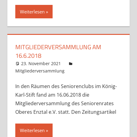
Weiterlesen
MITGLIEDERVERSAMMLUNG AM
16.6.2018
23. November 2021
kaemmievision
Mitgliederversammlung
Kommentar hinterlassen
In den Räumen des Seniorenclubs im König-
Karl-Stift fand am 16.06.2018 die
Mitgliederversammlung des Seniorenrates
Oberes Enztal e.V. statt. Den Zeitungsartikel
Weiterlesen