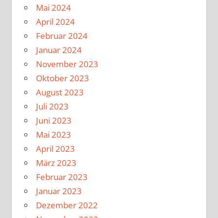
Mai 2024
April 2024
Februar 2024
Januar 2024
November 2023
Oktober 2023
August 2023
Juli 2023
Juni 2023
Mai 2023
April 2023
März 2023
Februar 2023
Januar 2023
Dezember 2022