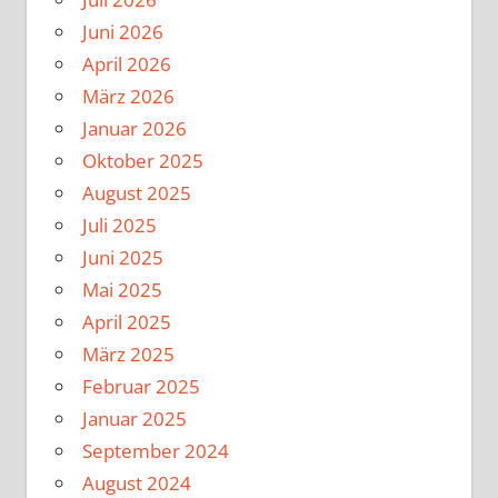
Juni 2026
April 2026
März 2026
Januar 2026
Oktober 2025
August 2025
Juli 2025
Juni 2025
Mai 2025
April 2025
März 2025
Februar 2025
Januar 2025
September 2024
August 2024