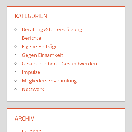
KATEGORIEN
Beratung & Unterstützung
Berichte
Eigene Beiträge
Gegen Einsamkeit
Gesundbleiben – Gesundwerden
Impulse
Mitgliederversammlung
Netzwerk
ARCHIV
Juli 2026