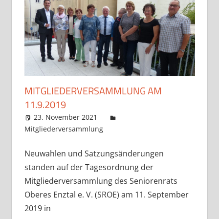
MITGLIEDERVERSAMMLUNG AM
11.9.2019
23. November 2021
kaemmievision
Mitgliederversammlung
Neuwahlen und Satzungsänderungen
standen auf der Tagesordnung der
Mitgliederversammlung des Seniorenrats
Oberes Enztal e. V. (SROE) am 11. September
2019 in