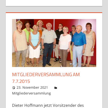
MITGLIEDERVERSAMMLUNG AM
7.7.2015
23. November 2021
Claudia Ollenhauer
Mitgliederversammlung
Kommentar hinterlassen
Dieter Hoffmann jetzt Vorsitzender des