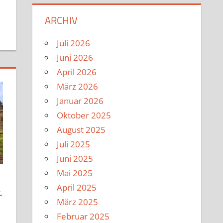
ARCHIV
Juli 2026
Juni 2026
April 2026
März 2026
Januar 2026
Oktober 2025
August 2025
Juli 2025
Juni 2025
Mai 2025
April 2025
t
,
März 2025
Februar 2025