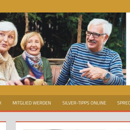
K
MITGLIED WERDEN
SILVER-TIPPS ONLINE
SPRE