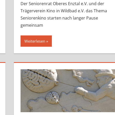
Der Seniorenrat Oberes Enztal e.V. und der
Trägerverein Kino in Wildbad e.V. das Thema
Seniorenkino starten nach langer Pause
gemeinsam
Weiterlesen