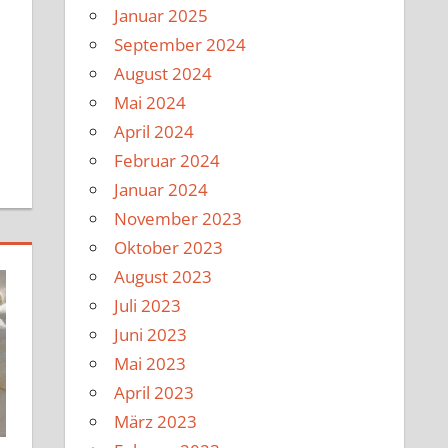
Januar 2025
September 2024
August 2024
Mai 2024
April 2024
Februar 2024
Januar 2024
November 2023
Oktober 2023
August 2023
Juli 2023
Juni 2023
Mai 2023
April 2023
März 2023