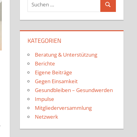
KATEGORIEN
Beratung & Unterstützung
Berichte
Eigene Beiträge
Gegen Einsamkeit
Gesundbleiben – Gesundwerden
Impulse
Mitgliederversammlung
Netzwerk
r