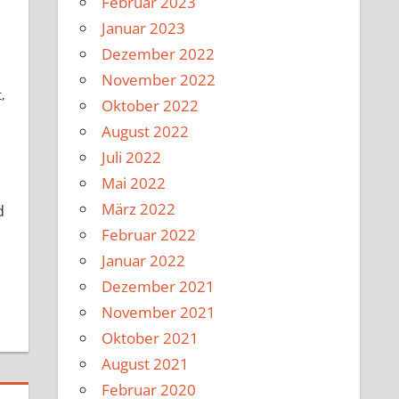
Februar 2023
Januar 2023
Dezember 2022
November 2022
t
,
Oktober 2022
August 2022
Juli 2022
Mai 2022
n
März 2022
d
Februar 2022
Januar 2022
Dezember 2021
November 2021
Oktober 2021
August 2021
Februar 2020