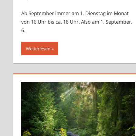
Ab September immer am 1. Dienstag im Monat
von 16 Uhr bis ca. 18 Uhr. Also am 1. September,
6.
Weiterlesen