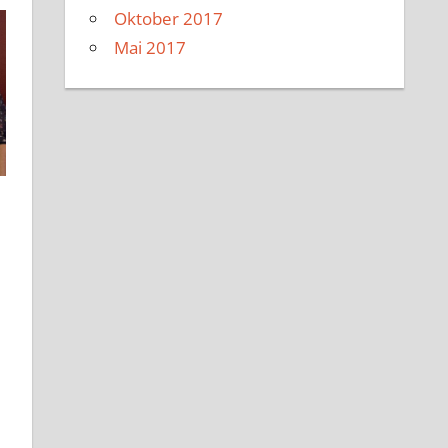
Oktober 2017
Mai 2017