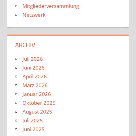
Mitgliederversammlung
Netzwerk
ARCHIV
Juli 2026
Juni 2026
April 2026
März 2026
Januar 2026
Oktober 2025
August 2025
Juli 2025
Juni 2025