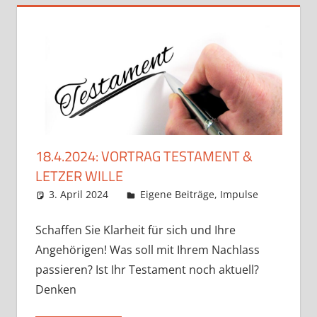
18.4.2024: VORTRAG TESTAMENT &
LETZER WILLE
3. April 2024
Claudia Ollenhauer
Eigene Beiträge
,
Impulse
Schaffen Sie Klarheit für sich und Ihre
Angehörigen! Was soll mit Ihrem Nachlass
passieren? Ist Ihr Testament noch aktuell?
Denken