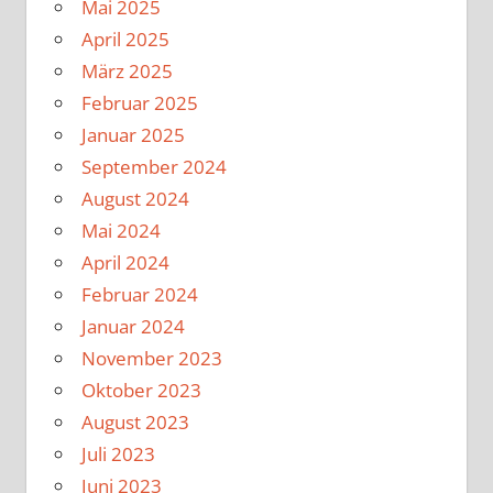
Mai 2025
April 2025
März 2025
Februar 2025
Januar 2025
September 2024
August 2024
Mai 2024
April 2024
Februar 2024
Januar 2024
November 2023
Oktober 2023
August 2023
Juli 2023
Juni 2023