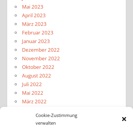
Mai 2023
April 2023
März 2023
Februar 2023
Januar 2023
Dezember 2022
November 2022
Oktober 2022
August 2022
Juli 2022
Mai 2022
März 2022
Februar 2022
Cookie-Zustimmung
Januar 2022
verwalten
Dezember 2021