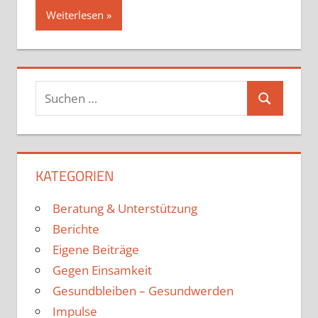
Weiterlesen
KATEGORIEN
Beratung & Unterstützung
Berichte
Eigene Beiträge
Gegen Einsamkeit
Gesundbleiben – Gesundwerden
Impulse