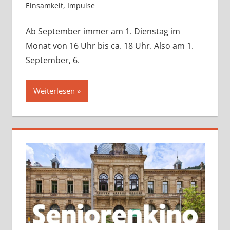
Einsamkeit
,
Impulse
Ab September immer am 1. Dienstag im
Monat von 16 Uhr bis ca. 18 Uhr. Also am 1.
September, 6.
Weiterlesen