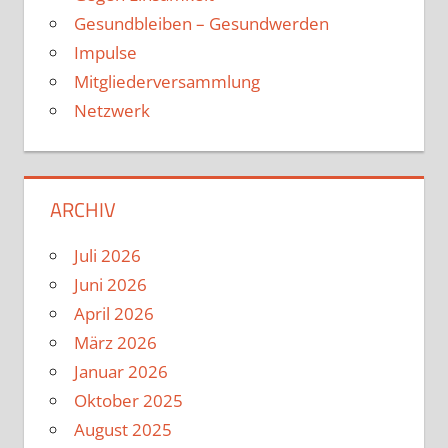
Gesundbleiben – Gesundwerden
Impulse
Mitgliederversammlung
Netzwerk
ARCHIV
Juli 2026
Juni 2026
April 2026
März 2026
Januar 2026
Oktober 2025
August 2025