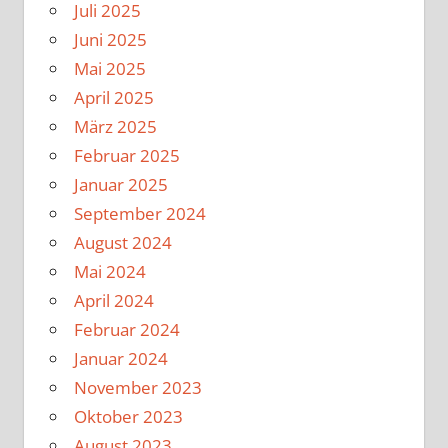
Juli 2025
Juni 2025
Mai 2025
April 2025
März 2025
Februar 2025
Januar 2025
September 2024
August 2024
Mai 2024
April 2024
Februar 2024
Januar 2024
November 2023
Oktober 2023
August 2023