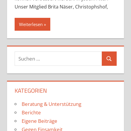
Unser Mitglied Brita Näser, Christophshof,
Weiterlesen
KATEGORIEN
Beratung & Unterstützung
Berichte
Eigene Beiträge
Gegen Einsamkeit