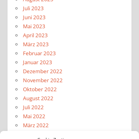
Juli 2023
Juni 2023
Mai 2023
April 2023
März 2023
Februar 2023
Januar 2023
Dezember 2022
November 2022
Oktober 2022
August 2022
Juli 2022
Mai 2022
März 2022
Februar 2022