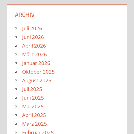
ARCHIV
Juli 2026
Juni 2026
April 2026
März 2026
Januar 2026
Oktober 2025
August 2025
Juli 2025
Juni 2025
Mai 2025
April 2025
März 2025
Februar 2025