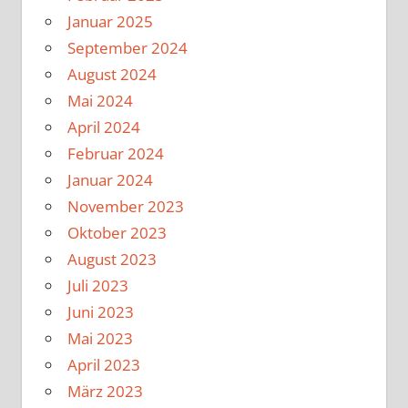
Januar 2025
September 2024
August 2024
Mai 2024
April 2024
Februar 2024
Januar 2024
November 2023
Oktober 2023
August 2023
Juli 2023
Juni 2023
Mai 2023
April 2023
März 2023