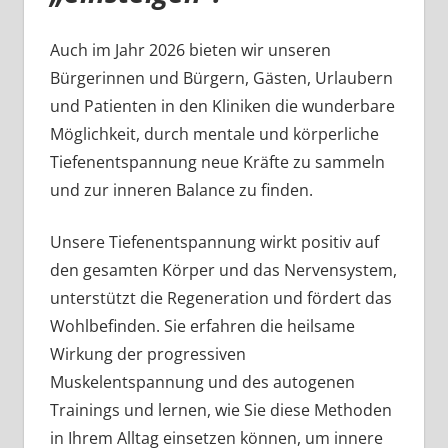
Auch im Jahr 2026 bieten wir unseren
Bürgerinnen und Bürgern, Gästen, Urlaubern
und Patienten in den Kliniken die wunderbare
Möglichkeit, durch mentale und körperliche
Tiefenentspannung neue Kräfte zu sammeln
und zur inneren Balance zu finden.
Unsere Tiefenentspannung wirkt positiv auf
den gesamten Körper und das Nervensystem,
unterstützt die Regeneration und fördert das
Wohlbefinden. Sie erfahren die heilsame
Wirkung der progressiven
Muskelentspannung und des autogenen
Trainings und lernen, wie Sie diese Methoden
in Ihrem Alltag einsetzen können, um innere