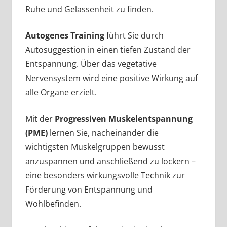
Ruhe und Gelassenheit zu finden.
Autogenes Training
führt Sie durch
Autosuggestion in einen tiefen Zustand der
Entspannung. Über das vegetative
Nervensystem wird eine positive Wirkung auf
alle Organe erzielt.
Mit der
Progressiven Muskelentspannung
(PME)
lernen Sie, nacheinander die
wichtigsten Muskelgruppen bewusst
anzuspannen und anschließend zu lockern –
eine besonders wirkungsvolle Technik zur
Förderung von Entspannung und
Wohlbefinden.