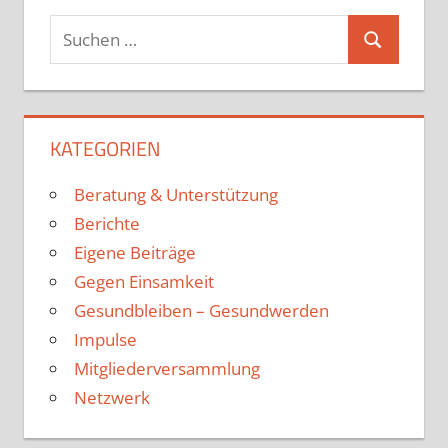
KATEGORIEN
Beratung & Unterstützung
Berichte
Eigene Beiträge
Gegen Einsamkeit
Gesundbleiben – Gesundwerden
Impulse
Mitgliederversammlung
Netzwerk