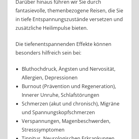
Darüber hinaus führen wir Sie durch
fantasievolle, themenbezogene Reisen, die Sie
in tiefe Entspannungszustände versetzen und
zusätzliche Heilimpulse bieten.
Die tiefenentspannenden Effekte können
besonders hilfreich sein bei:
Bluthochdruck, Ängsten und Nervosität,
Allergien, Depressionen
Burnout (Prävention und Regeneration),
Innerer Unruhe, Schlafstörungen
Schmerzen (akut und chronisch), Migräne
und Spannungskopfschmerzen
Verspannungen, Magenbeschwerden,
Stresssymptomen
Tinnitus, Neurologischen Erkrankungen