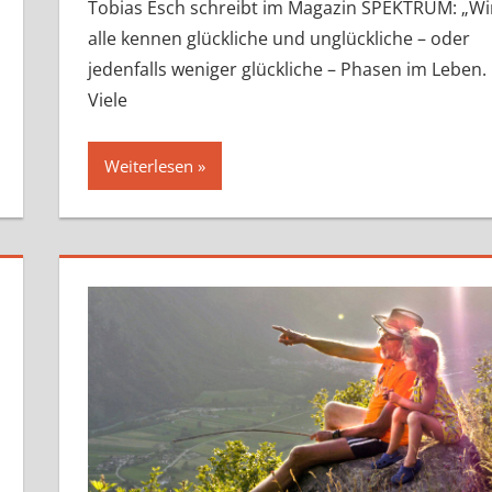
Tobias Esch schreibt im Magazin SPEKTRUM: „Wi
alle kennen glückliche und unglückliche – oder
jedenfalls weniger glückliche – Phasen im Leben.
Viele
Weiterlesen