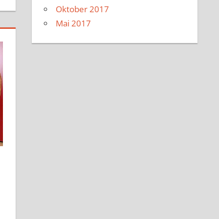
Oktober 2017
Mai 2017
n