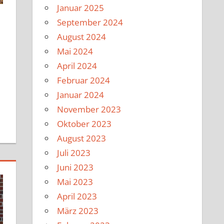
Januar 2025
September 2024
August 2024
Mai 2024
April 2024
Februar 2024
Januar 2024
November 2023
Oktober 2023
August 2023
Juli 2023
Juni 2023
Mai 2023
April 2023
März 2023