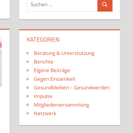
KATEGORIEN
Beratung & Unterstützung
Berichte
Eigene Beiträge
Gegen Einsamkeit
Gesundbleiben – Gesundwerden
Impulse
Mitgliederversammlung
Netzwerk