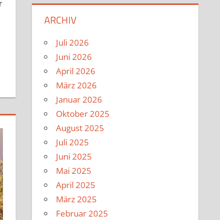
r
ARCHIV
Juli 2026
Juni 2026
April 2026
März 2026
Januar 2026
Oktober 2025
August 2025
Juli 2025
Juni 2025
Mai 2025
April 2025
März 2025
Februar 2025