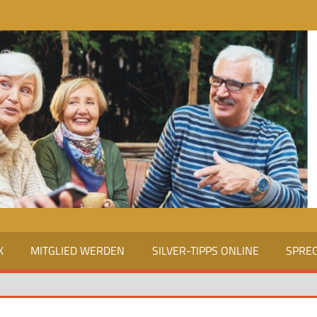
K
MITGLIED WERDEN
SILVER-TIPPS ONLINE
SPRE