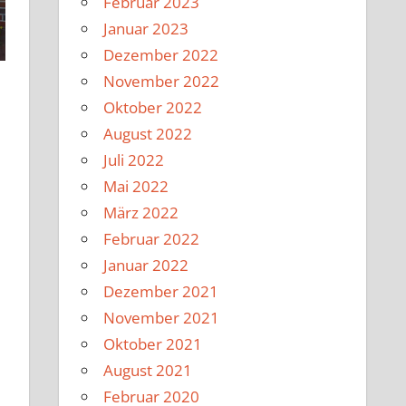
Februar 2023
Januar 2023
Dezember 2022
November 2022
Oktober 2022
August 2022
Juli 2022
Mai 2022
März 2022
Februar 2022
Januar 2022
Dezember 2021
November 2021
Oktober 2021
August 2021
Februar 2020