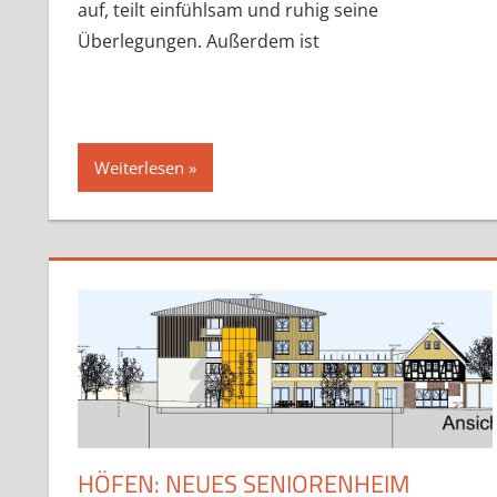
auf, teilt einfühlsam und ruhig seine
Überlegungen. Außerdem ist
Weiterlesen
HÖFEN: NEUES SENIORENHEIM