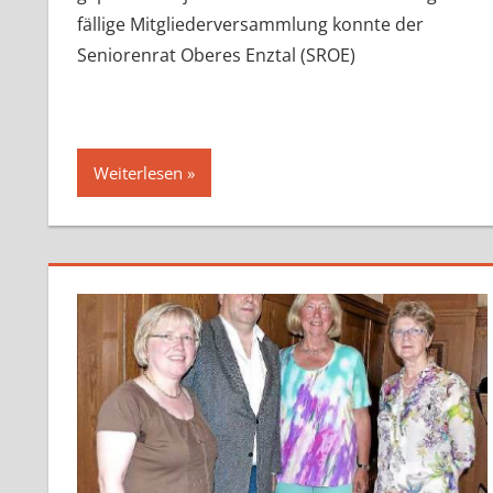
fällige Mitgliederversammlung konnte der
Seniorenrat Oberes Enztal (SROE)
Weiterlesen