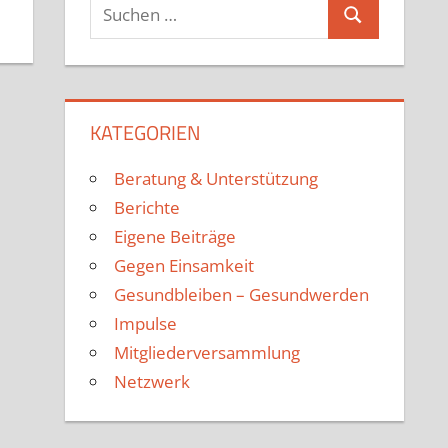
KATEGORIEN
Beratung & Unterstützung
Berichte
Eigene Beiträge
Gegen Einsamkeit
Gesundbleiben – Gesundwerden
Impulse
Mitgliederversammlung
Netzwerk