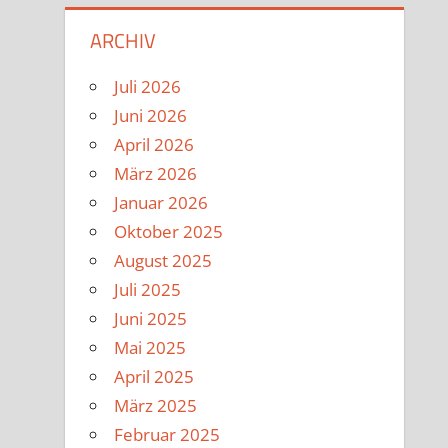
ARCHIV
Juli 2026
Juni 2026
April 2026
März 2026
Januar 2026
Oktober 2025
August 2025
Juli 2025
Juni 2025
Mai 2025
April 2025
März 2025
Februar 2025