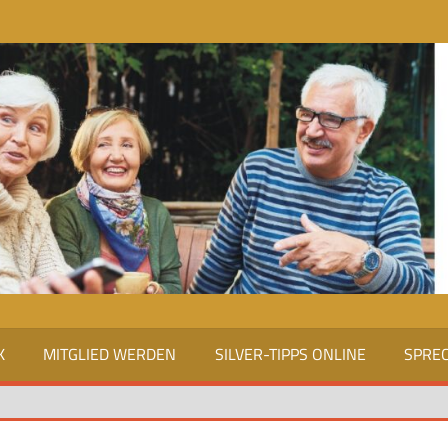
K
MITGLIED WERDEN
SILVER-TIPPS ONLINE
SPRE