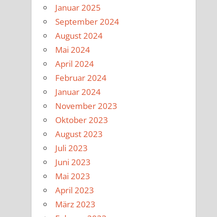
Januar 2025
September 2024
August 2024
Mai 2024
April 2024
Februar 2024
Januar 2024
November 2023
Oktober 2023
August 2023
Juli 2023
Juni 2023
Mai 2023
April 2023
März 2023