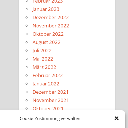
Februar 2023
Januar 2023
Dezember 2022
November 2022
Oktober 2022
August 2022
Juli 2022
Mai 2022
März 2022
Februar 2022
Januar 2022
Dezember 2021
November 2021
Oktober 2021
August 2021
Cookie-Zustimmung verwalten
Februar 2020