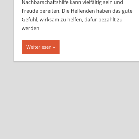
Nachbarschaftshilfe kann vielfältig sein und
Freude bereiten. Die Helfenden haben das gute
Gefühl, wirksam zu helfen, dafür bezahlt zu
werden
Weiterlesen