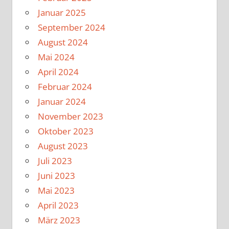
Januar 2025
September 2024
August 2024
Mai 2024
April 2024
Februar 2024
Januar 2024
November 2023
Oktober 2023
August 2023
Juli 2023
Juni 2023
Mai 2023
April 2023
März 2023