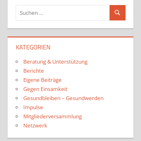
KATEGORIEN
Beratung & Unterstützung
Berichte
Eigene Beiträge
Gegen Einsamkeit
Gesundbleiben – Gesundwerden
Impulse
Mitgliederversammlung
Netzwerk