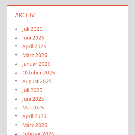
ARCHIV
Juli 2026
Juni 2026
April 2026
März 2026
Januar 2026
Oktober 2025
August 2025
Juli 2025
Juni 2025
Mai 2025
April 2025
März 2025
Februar 2025