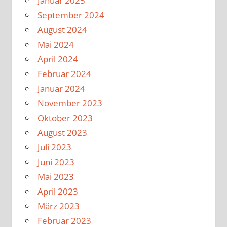
Januar 2025
September 2024
August 2024
Mai 2024
April 2024
Februar 2024
Januar 2024
November 2023
Oktober 2023
August 2023
Juli 2023
Juni 2023
Mai 2023
April 2023
März 2023
Februar 2023