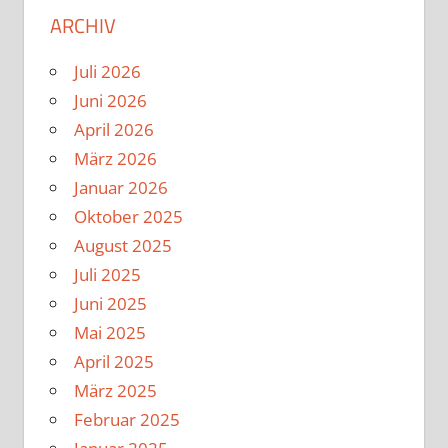
ARCHIV
Juli 2026
Juni 2026
April 2026
März 2026
Januar 2026
Oktober 2025
August 2025
Juli 2025
Juni 2025
Mai 2025
April 2025
März 2025
Februar 2025