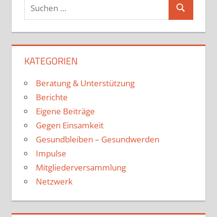
KATEGORIEN
Beratung & Unterstützung
Berichte
Eigene Beiträge
Gegen Einsamkeit
Gesundbleiben – Gesundwerden
Impulse
Mitgliederversammlung
Netzwerk