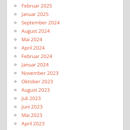
Februar 2025
Januar 2025
September 2024
August 2024
Mai 2024
April 2024
Februar 2024
Januar 2024
November 2023
Oktober 2023
August 2023
Juli 2023
Juni 2023
Mai 2023
April 2023