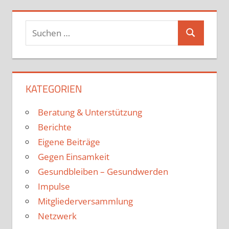
KATEGORIEN
Beratung & Unterstützung
Berichte
Eigene Beiträge
Gegen Einsamkeit
Gesundbleiben – Gesundwerden
Impulse
Mitgliederversammlung
Netzwerk