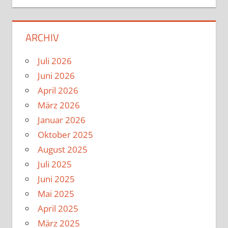
ARCHIV
Juli 2026
Juni 2026
April 2026
März 2026
Januar 2026
Oktober 2025
August 2025
Juli 2025
Juni 2025
Mai 2025
April 2025
März 2025