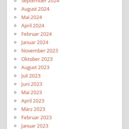
September 2024
August 2024
Mai 2024
April 2024
Februar 2024
Januar 2024
November 2023
Oktober 2023
August 2023
Juli 2023
Juni 2023
Mai 2023
April 2023
März 2023
Februar 2023
Januar 2023