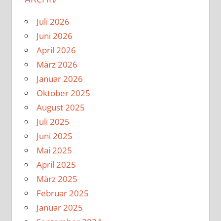
Juli 2026
Juni 2026
April 2026
März 2026
Januar 2026
Oktober 2025
August 2025
Juli 2025
Juni 2025
Mai 2025
April 2025
März 2025
Februar 2025
Januar 2025