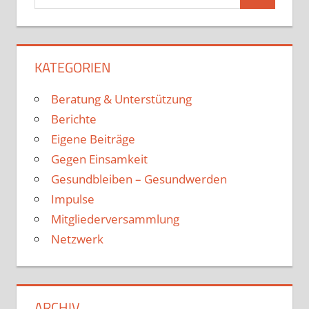
KATEGORIEN
Beratung & Unterstützung
Berichte
Eigene Beiträge
Gegen Einsamkeit
Gesundbleiben – Gesundwerden
Impulse
Mitgliederversammlung
Netzwerk
ARCHIV