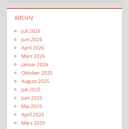
ARCHIV
Juli 2026
Juni 2026
April 2026
März 2026
Januar 2026
Oktober 2025
August 2025
Juli 2025
Juni 2025
Mai 2025
April 2025
März 2025