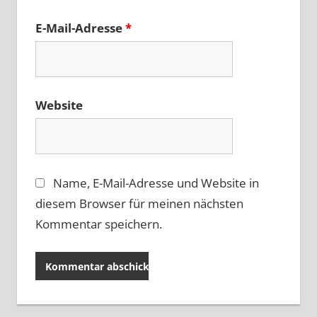
E-Mail-Adresse
*
Website
Name, E-Mail-Adresse und Website in
diesem Browser für meinen nächsten
Kommentar speichern.