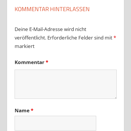
KOMMENTAR HINTERLASSEN
Deine E-Mail-Adresse wird nicht
veröffentlicht.
Erforderliche Felder sind mit
*
markiert
Kommentar
*
Name
*