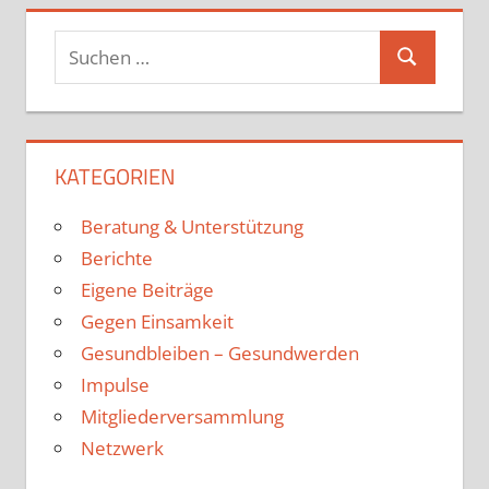
KATEGORIEN
Beratung & Unterstützung
Berichte
Eigene Beiträge
Gegen Einsamkeit
Gesundbleiben – Gesundwerden
Impulse
Mitgliederversammlung
Netzwerk