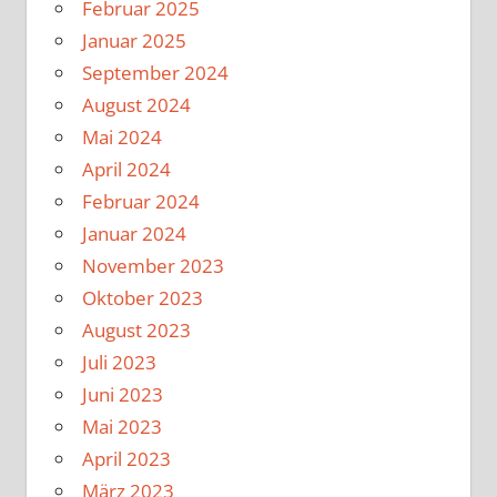
Februar 2025
Januar 2025
September 2024
August 2024
Mai 2024
April 2024
Februar 2024
Januar 2024
November 2023
Oktober 2023
August 2023
Juli 2023
Juni 2023
Mai 2023
April 2023
März 2023