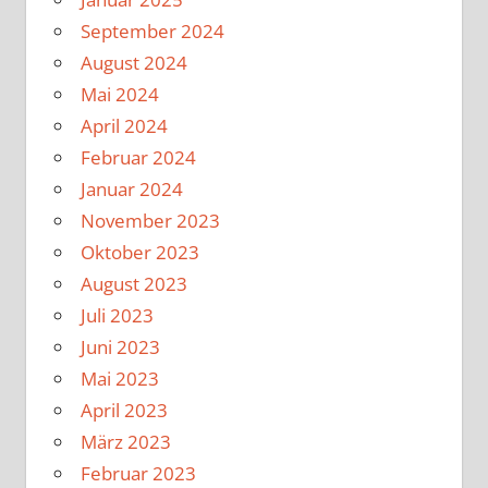
September 2024
August 2024
Mai 2024
April 2024
Februar 2024
Januar 2024
November 2023
Oktober 2023
August 2023
Juli 2023
Juni 2023
Mai 2023
April 2023
März 2023
Februar 2023