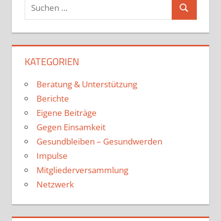
KATEGORIEN
Beratung & Unterstützung
Berichte
Eigene Beiträge
Gegen Einsamkeit
Gesundbleiben – Gesundwerden
Impulse
Mitgliederversammlung
Netzwerk