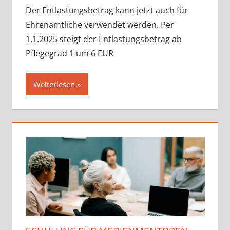
Der Entlastungsbetrag kann jetzt auch für
Ehrenamtliche verwendet werden. Per
1.1.2025 steigt der Entlastungsbetrag ab
Pflegegrad 1 um 6 EUR
Weiterlesen