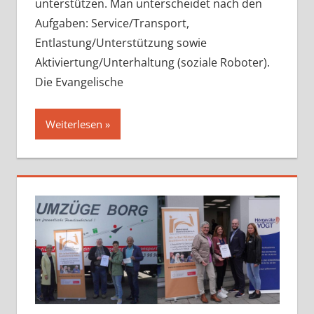
unterstützen. Man unterscheidet nach den
Aufgaben: Service/Transport,
Entlastung/Unterstützung sowie
Aktiviertung/Unterhaltung (soziale Roboter).
Die Evangelische
Weiterlesen