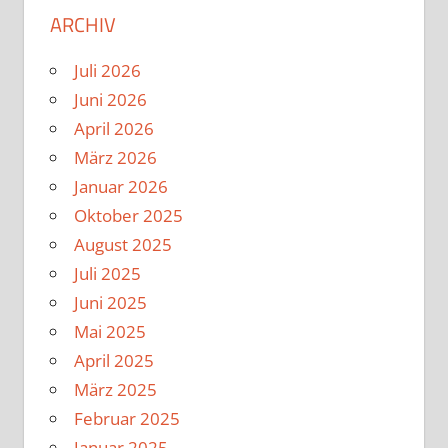
ARCHIV
Juli 2026
Juni 2026
April 2026
März 2026
Januar 2026
Oktober 2025
August 2025
Juli 2025
Juni 2025
Mai 2025
April 2025
März 2025
Februar 2025
Januar 2025