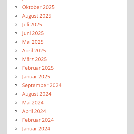
Oktober 2025
August 2025
Juli 2025
Juni 2025
Mai 2025
April 2025
März 2025
Februar 2025
Januar 2025
September 2024
August 2024
Mai 2024
April 2024
Februar 2024
Januar 2024