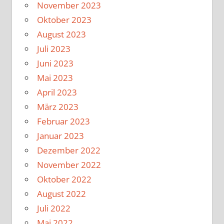
November 2023
Oktober 2023
August 2023
Juli 2023
Juni 2023
Mai 2023
April 2023
März 2023
Februar 2023
Januar 2023
Dezember 2022
November 2022
Oktober 2022
August 2022
Juli 2022
Mai 2022