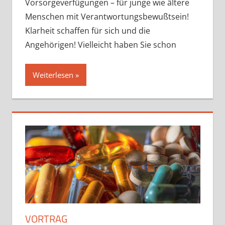
Vorsorgeverfügungen – für junge wie ältere
Menschen mit Verantwortungsbewußtsein!
Klarheit schaffen für sich und die
Angehörigen! Vielleicht haben Sie schon
Weiterlesen
VORTRAG