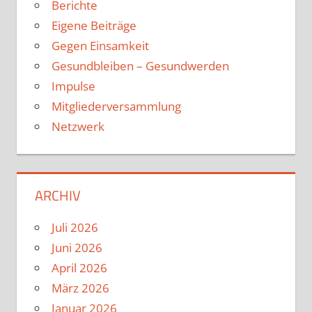
Berichte
Eigene Beiträge
Gegen Einsamkeit
Gesundbleiben – Gesundwerden
Impulse
Mitgliederversammlung
Netzwerk
ARCHIV
Juli 2026
Juni 2026
April 2026
März 2026
Januar 2026