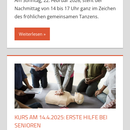
Am Sonntag, 22. Februar 2026, steht der
Nachmittag von 14 bis 17 Uhr ganz im Zeichen
des fröhlichen gemeinsamen Tanzens.
Weiterlesen
KURS AM 14.4.2025: ERSTE HILFE BEI
SENIOREN